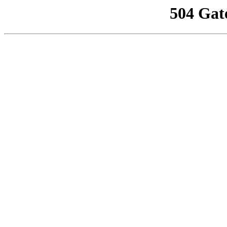
504 Gat